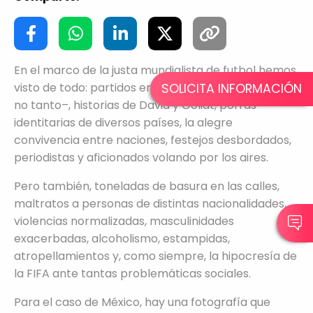
En el marco de la justa mundialista de futbol hemos
visto de todo: partidos emocionantes –y otros que
SOLICITA INFORMACIÓN
no tanto–, historias de David y Goliat, porras
identitarias de diversos países, la alegre
convivencia entre naciones, festejos desbordados,
periodistas y aficionados volando por los aires.
Pero también, toneladas de basura en las calles,
maltratos a personas de distintas nacionalidades,
violencias normalizadas, masculinidades
exacerbadas, alcoholismo, estampidas,
atropellamientos y, como siempre, la hipocresía de
la FIFA ante tantas problemáticas sociales.
Para el caso de México, hay una fotografía que