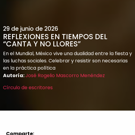
29 de junio de 2026
REFLEXIONES EN TIEMPOS DEL
“CANTA Y NO LLORES”
En el Mundial, México vive una dualidad entre la fiesta y
las luchas sociales. Celebrar y resistir son necesarias
en la práctica política
Autoría:
José Rogelio Mascorro Menéndez
Círculo de escritores
Comparte: