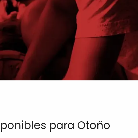
sponibles para Otoño