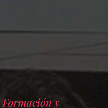
Formación y