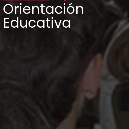
Orientación
Educativa