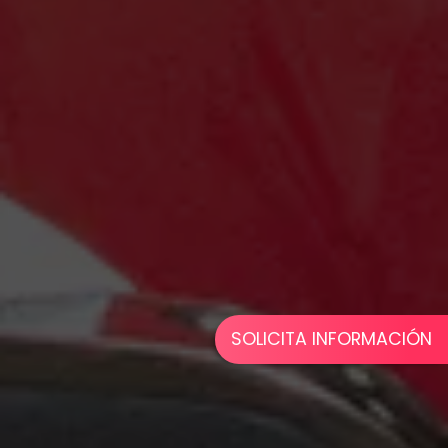
SOLICITA INFORMACIÓN