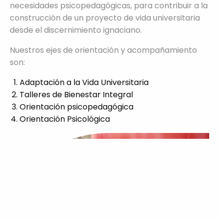
necesidades psicopedagógicas, para contribuir a la
construcción de un proyecto de vida universitaria
desde el discernimiento ignaciano.
Nuestros ejes de orientación y acompañamiento
son:
Adaptación a la Vida Universitaria
Talleres de Bienestar Integral
Orientación psicopedagógica
Orientación Psicológica
Información
Nombre Completo