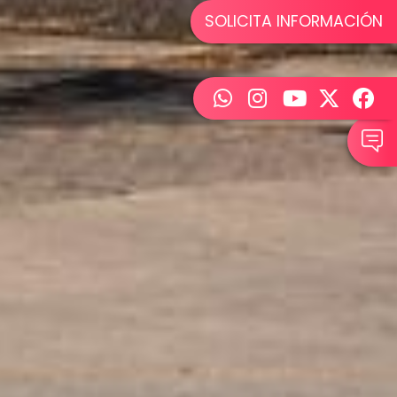
SOLICITA INFORMACIÓN