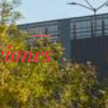
ciones