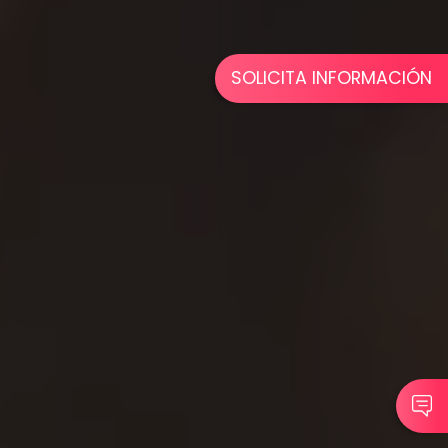
SOLICITA INFORMACIÓN