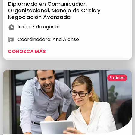
Diplomado en Comunicación
Organizacional, Manejo de Crisis y
Negociación Avanzada
Inicia: 7 de agosto
Coordinadora: Ana Alonso
CONOZCA MÁS
En línea