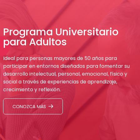
Programa Universitario
para Adultos
Ideal para personas mayores de 50 años para
participar en entornos diseñados para fomentar su
desarrollo intelectual, personal, emocional, físico y
social a través de experiencias de aprendizaje,
crecimiento y reflexión.
CONOZCA MÁS