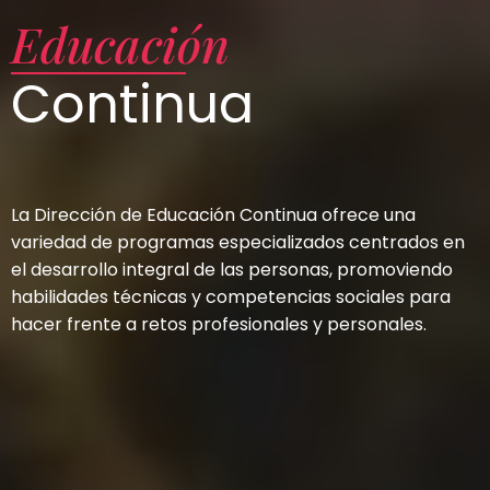
Educación
Continua
La Dirección de Educación Continua ofrece una
variedad de programas especializados centrados en
el desarrollo integral de las personas, promoviendo
habilidades técnicas y competencias sociales para
hacer frente a retos profesionales y personales.