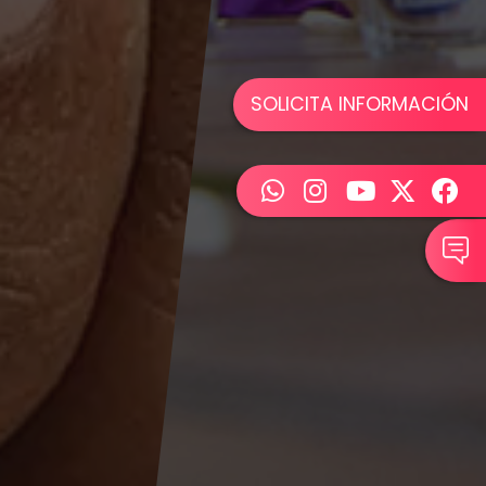
SOLICITA INFORMACIÓN