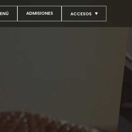
ADMISIONES
ENÚ
ACCESOS