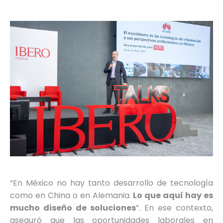
“En México no hay tanto desarrollo de tecnología
como en China o en Alemania.
Lo que aquí hay es
mucho diseño de soluciones
”. En ese contexto,
aseguró que las oportunidades laborales en