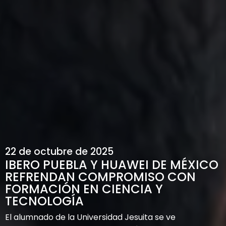
22 de octubre de 2025
IBERO PUEBLA Y HUAWEI DE MÉXICO
REFRENDAN COMPROMISO CON
FORMACIÓN EN CIENCIA Y
TECNOLOGÍA
El alumnado de la Universidad Jesuita se ve