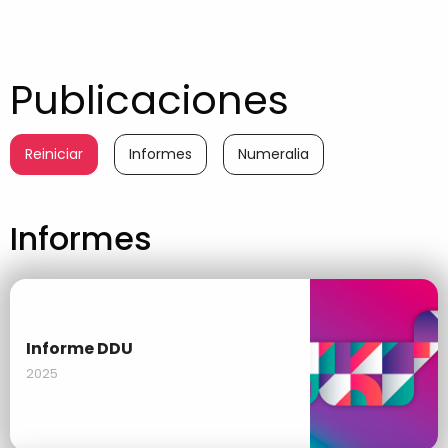
Publicaciones
Reiniciar
Informes
Numeralia
Informes
Informe DDU
2025