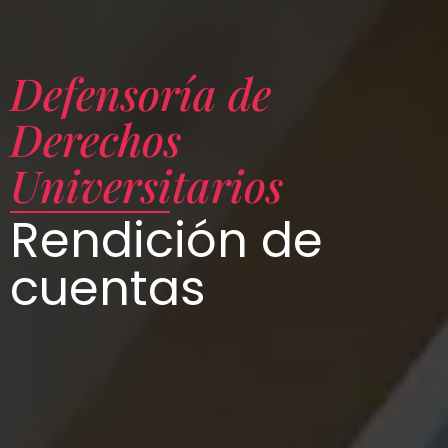
Defensoría de
Derechos
Universitarios
Rendición de
cuentas