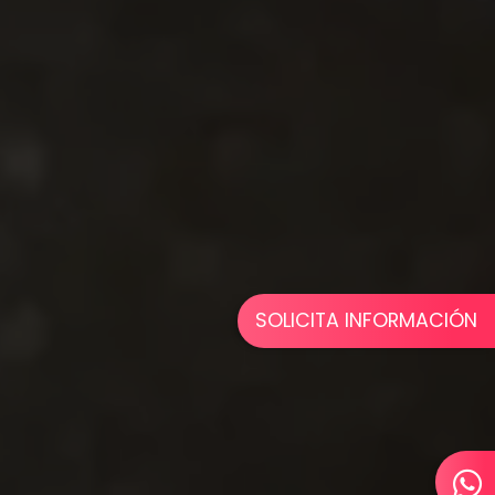
SOLICITA INFORMACIÓN