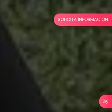
SOLICITA INFORMACIÓN