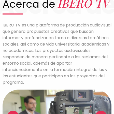
Acerca d
IBERO TV
Acerca de
IBERO TV es una plataforma de producción audiovisual
que genera propuestas creativas que buscan
informar y profundizar en torno a diversas temáticas
sociales, así como de vida universitaria, académicas y
no académicas. Los proyectos audiovisuales
responden de manera pertinente a los reclamos del
entorno social, además de aportar
intencionadamente en la formación integral de las y
los estudiantes que participan en los proyectos del
programa.