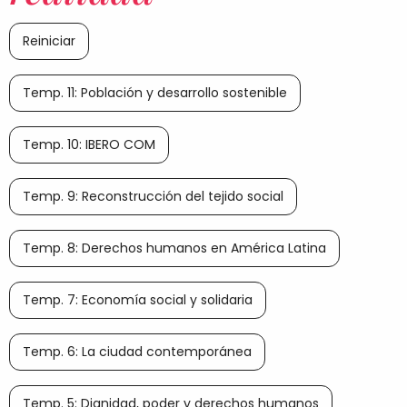
Reiniciar
Temp. 11: Población y desarrollo sostenible
Temp. 10: IBERO COM
Temp. 9: Reconstrucción del tejido social
Temp. 8: Derechos humanos en América Latina
Temp. 7: Economía social y solidaria
Temp. 6: La ciudad contemporánea
Temp. 5: Dignidad, poder y derechos humanos