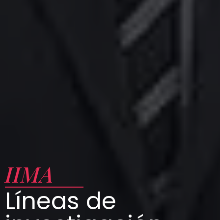
IIMA
Líneas de