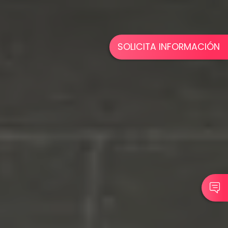
SOLICITA INFORMACIÓN