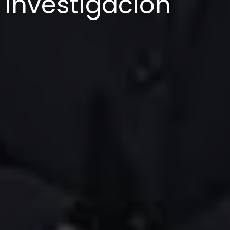
investigación