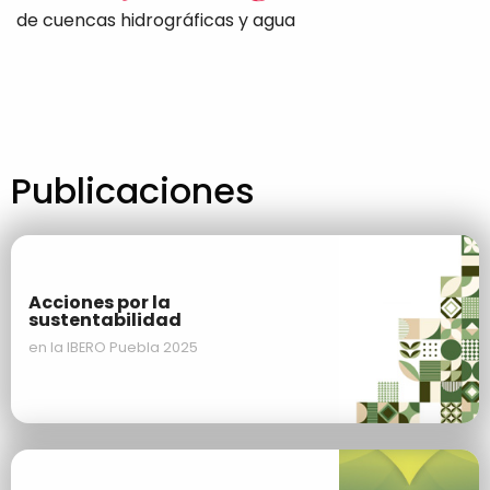
de cuencas hidrográficas y agua
Publicaciones
Acciones por la
sustentabilidad
en la IBERO Puebla 2025