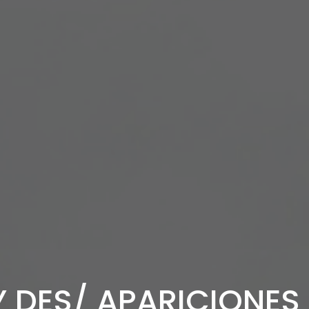
 DES/ APARICIONES