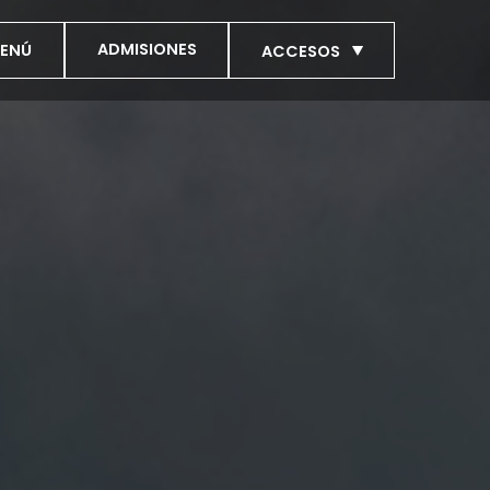
ADMISIONES
ENÚ
ACCESOS