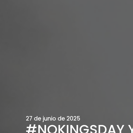
27 de junio de 2025
#NOKINGSDAY Y