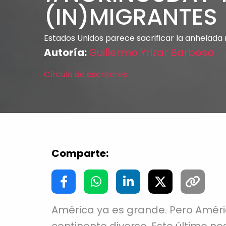
(IN)MIGRANTES
Estados Unidos parece sacrificar la anhelada
Autoría:
Guillermo Yrizar Barbosa
Círculo de escritores
Comparte:
América ya es grande. Pero Améri