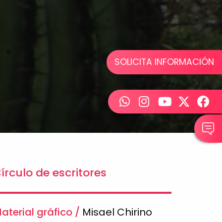
SOLICITA INFORMACIÓN
írculo de escritores
aterial gráfico
Misael Chirino