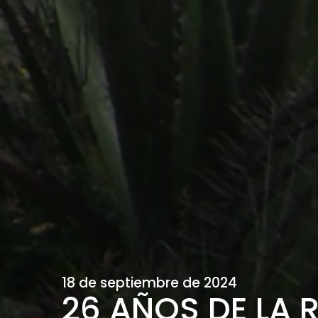
18 de septiembre de 2024
26 AÑOS DE LA 