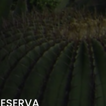
RESERVA