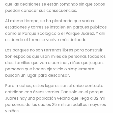
que las decisiones se están tomando sin que todos
puedan conocer sus consecuencias.
Al mismo tiempo, se ha planteado que varias
estaciones y torres se instalen en parques públicos,
como el Parque Ecológico o el Parque Juárez. Y ahí
es donde el tema se vuelve más delicado.
Los parques no son terrenos libres para construir.
Son espacios que usan miles de personas todos los
días: familias que van a caminar, niños que juegan,
personas que hacen ejercicio o simplemente
buscan un lugar para descansar.
Para muchos, estos lugares son el único contacto
cotidiano con áreas verdes. Tan solo en el parque
Juárez hay una población vecina que llega a 82 mil
personas, de las cuales 25 mil son adultos mayores
y niños.