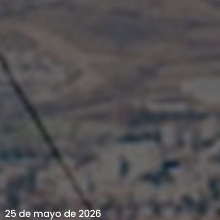
25 de mayo de 2026