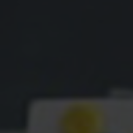
Avanzada