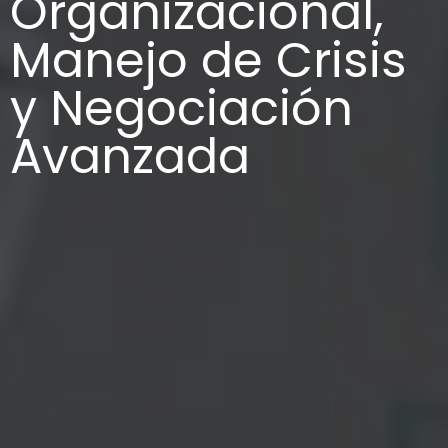
Organizacional,
Manejo de Crisis
y Negociación
Avanzada