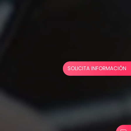
SOLICITA INFORMACIÓN