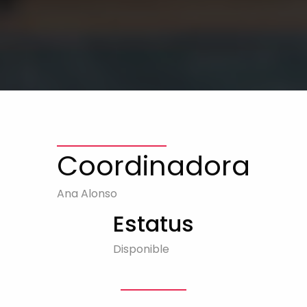
Coordinadora
Ana Alonso
Estatus
Disponible