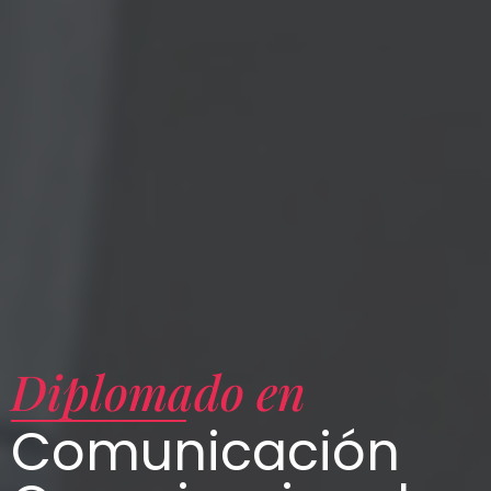
Diplomado en
Comunicación