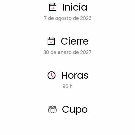
Inicia
7 de agosto de 2026
Cierre
30 de enero de 2027
Horas
96 h
Cupo
Limitado