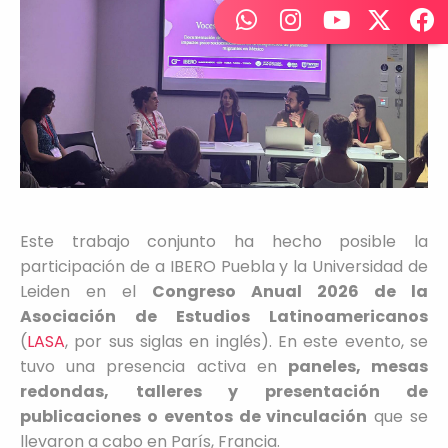
Este trabajo conjunto ha hecho posible la
participación de a IBERO Puebla y la Universidad de
Leiden en el
Congreso Anual 2026 de la
Asociación de Estudios Latinoamericanos
(
LASA
, por sus siglas en inglés). En este evento, se
tuvo una presencia activa en
paneles, mesas
redondas, talleres y presentación de
publicaciones o eventos de vinculación
que se
llevaron a cabo en París, Francia.