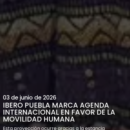
03 de junio de 2026
IBERO PUEBLA MARCA AGENDA
INTERNACIONAL EN FAVOR DE LA
MOVILIDAD HUMANA
Esta proyección ocurre gracias a la estancia