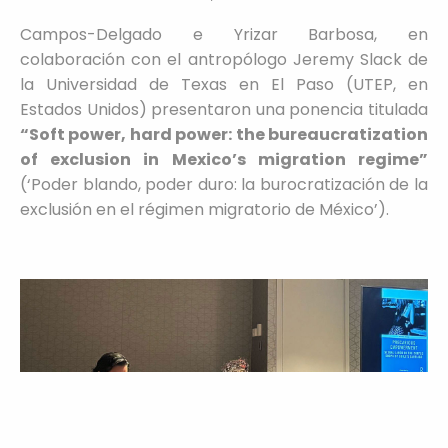
Campos-Delgado e Yrizar Barbosa, en
colaboración con el antropólogo Jeremy Slack de
la Universidad de Texas en El Paso (UTEP, en
Estados Unidos) presentaron una ponencia titulada
“Soft power, hard power: the bureaucratization
of exclusion in Mexico’s migration regime”
(‘Poder blando, poder duro: la burocratización de la
exclusión en el régimen migratorio de México’).
Información