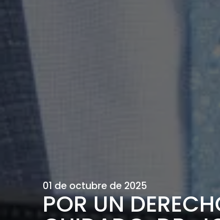
01 de octubre de 2025
POR UN DERECHO