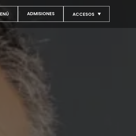
ADMISIONES
ENÚ
ACCESOS