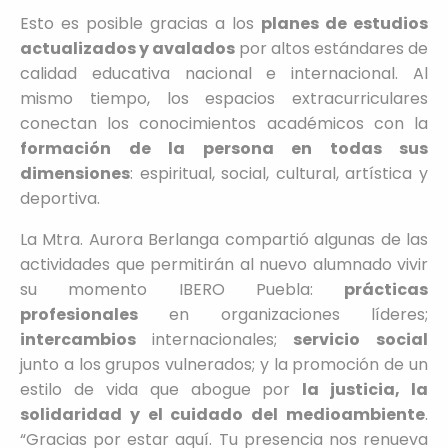
Esto es posible gracias a los
planes de estudios
actualizados y avalados
por altos estándares de
calidad educativa nacional e internacional. Al
mismo tiempo, los espacios extracurriculares
conectan los conocimientos académicos con la
formación de la persona en todas sus
dimensiones
: espiritual, social, cultural, artística y
deportiva.
La Mtra. Aurora Berlanga compartió algunas de las
actividades que permitirán al nuevo alumnado vivir
su momento IBERO Puebla:
prácticas
profesionales
en organizaciones líderes;
intercambios
internacionales;
servicio social
junto a los grupos vulnerados; y la promoción de un
estilo de vida que abogue por
la justicia, la
solidaridad y el cuidado del medioambiente
.
“Gracias por estar aquí. Tu presencia nos renueva