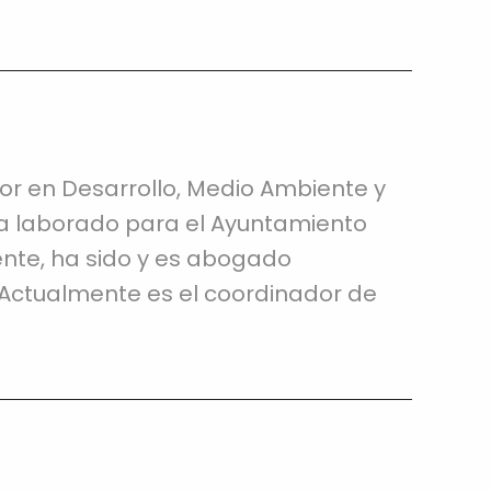
or en Desarrollo, Medio Ambiente y
ha laborado para el Ayuntamiento
ente, ha sido y es abogado
. Actualmente es el coordinador de