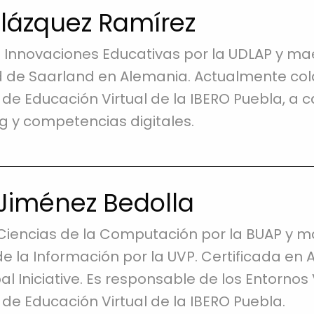
elázquez Ramírez
 Innovaciones Educativas por la UDLAP y ma
ad de Saarland en Alemania. Actualmente c
de Educación Virtual de la IBERO Puebla, a 
g y competencias digitales.
Jiménez Bedolla
Ciencias de la Computación por la BUAP y m
e la Información por la UVP. Certificada en A
l Iniciative. Es responsable de los Entornos 
de Educación Virtual de la IBERO Puebla.