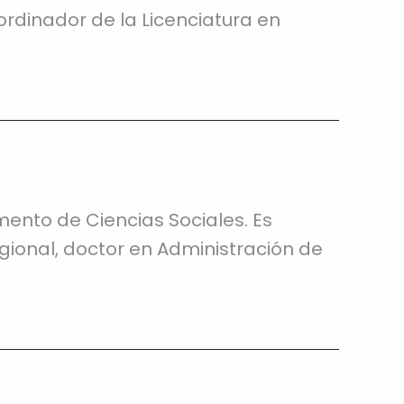
dinador de la Licenciatura en
mento de Ciencias Sociales. Es
gional, doctor en Administración de