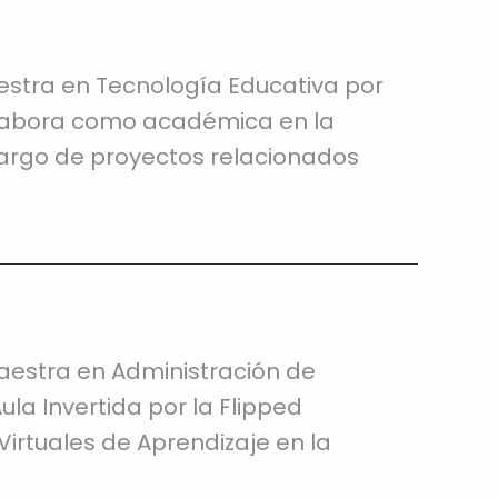
estra en Tecnología Educativa por
olabora como académica en la
cargo de proyectos relacionados
aestra en Administración de
ula Invertida por la Flipped
Virtuales de Aprendizaje en la