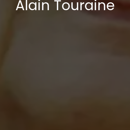
Alain Touraine