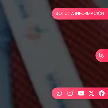
SOLICITA INFORMACIÓN