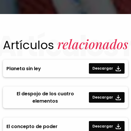
Artículos
relacionados
Artículos
Planeta sin ley
Descargar
El despojo de los cuatro
Descargar
elementos
El concepto de poder
Descargar