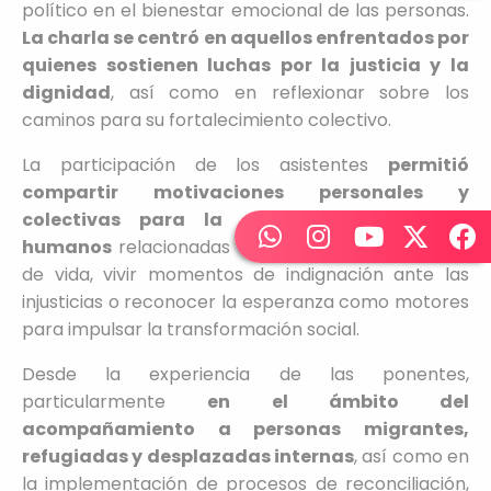
político en el bienestar emocional de las personas.
La charla se centró en aquellos enfrentados por
quienes sostienen luchas por la justicia y la
dignidad
, así como en reflexionar sobre los
caminos para su fortalecimiento colectivo.
La participación de los asistentes
permitió
compartir motivaciones personales y
colectivas para la defensa de derechos
humanos
relacionadas con visibilizar experiencias
de vida, vivir momentos de indignación ante las
injusticias o reconocer la esperanza como motores
para impulsar la transformación social.
Desde la experiencia de las ponentes,
particularmente
en el ámbito del
acompañamiento a personas migrantes,
refugiadas y desplazadas internas
, así como en
la implementación de procesos de reconciliación,